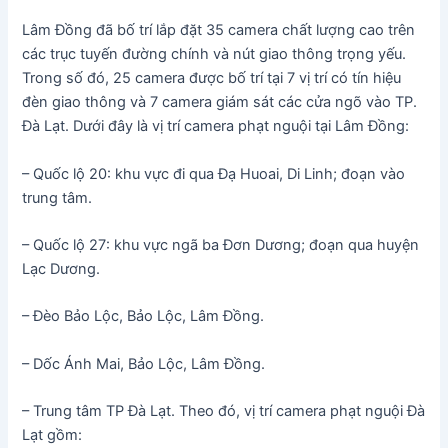
Lâm Đồng đã bố trí lắp đặt 35 camera chất lượng cao trên
các trục tuyến đường chính và nút giao thông trọng yếu.
Trong số đó, 25 camera được bố trí tại 7 vị trí có tín hiệu
đèn giao thông và 7 camera giám sát các cửa ngõ vào TP.
Đà Lạt. Dưới đây là vị trí camera phạt nguội tại Lâm Đồng:
– Quốc lộ 20: khu vực đi qua Đạ Huoai, Di Linh; đoạn vào
trung tâm.
– Quốc lộ 27: khu vực ngã ba Đơn Dương; đoạn qua huyện
Lạc Dương.
– Đèo Bảo Lộc, Bảo Lộc, Lâm Đồng.
– Dốc Ánh Mai, Bảo Lộc, Lâm Đồng.
– Trung tâm TP Đà Lạt. Theo đó, vị trí camera phạt nguội Đà
Lạt gồm: