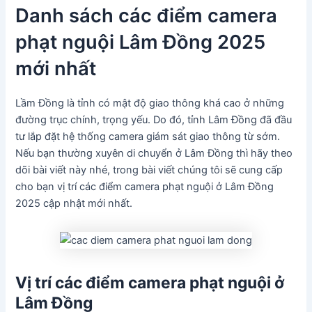
Danh sách các điểm camera
phạt nguội Lâm Đồng 2025
mới nhất
Lầm Đồng là tỉnh có mật độ giao thông khá cao ở những
đường trục chính, trọng yếu. Do đó, tỉnh Lâm Đồng đã đầu
tư lắp đặt hệ thống camera giám sát giao thông từ sớm.
Nếu bạn thường xuyên di chuyển ở Lâm Đồng thì hãy theo
dõi bài viết này nhé, trong bài viết chúng tôi sẽ cung cấp
cho bạn vị trí các điểm camera phạt nguội ở Lâm Đồng
2025 cập nhật mới nhất.
Vị trí các điểm camera phạt nguội ở
Lâm Đồng