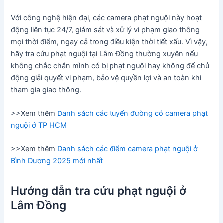
Với công nghệ hiện đại, các camera phạt nguội này hoạt
động liên tục 24/7, giám sát và xử lý vi phạm giao thông
mọi thời điểm, ngay cả trong điều kiện thời tiết xấu. Vì vậy,
hãy tra cứu phạt nguội tại Lâm Đồng thường xuyên nếu
không chắc chắn mình có bị phạt nguội hay không để chủ
động giải quyết vi phạm, bảo vệ quyền lợi và an toàn khi
tham gia giao thông.
>>Xem thêm
Danh sách các tuyến đường có camera phạt
nguội ở TP HCM
>>Xem thêm
Danh sách các điểm camera phạt nguội ở
Bình Dương 2025 mới nhất
Hướng dẫn tra cứu phạt nguội ở
Lâm Đồng