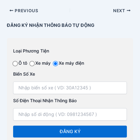
PREVIOUS
NEXT
ĐĂNG KÝ NHẬN THÔNG BÁO TỰ ĐỘNG
Loại Phương Tiện
Ô tô
Xe máy
Xe máy điện
Biển Số Xe
Số Điện Thoại Nhận Thông Báo