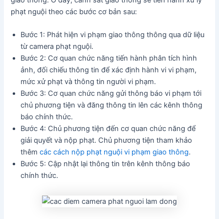
phạt nguội theo các bước cơ bản sau:
Bước 1: Phát hiện vi phạm giao thông thông qua dữ liệu
từ camera phạt nguội.
Bước 2: Cơ quan chức năng tiến hành phân tích hình
ảnh, đối chiếu thông tin để xác định hành vi vi phạm,
mức xử phạt và thông tin người vi phạm.
Bước 3: Cơ quan chức năng gửi thông báo vi phạm tới
chủ phương tiện và đăng thông tin lên các kênh thông
báo chính thức.
Bước 4: Chủ phương tiện đến cơ quan chức năng để
giải quyết và nộp phạt. Chủ phương tiện tham khảo
thêm
các cách nộp phạt nguội vi phạm giao thông
.
Bước 5: Cập nhật lại thông tin trên kênh thông báo
chính thức.