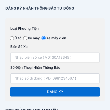
ĐĂNG KÝ NHẬN THÔNG BÁO TỰ ĐỘNG
Loại Phương Tiện
Ô tô
Xe máy
Xe máy điện
Biển Số Xe
Số Điện Thoại Nhận Thông Báo