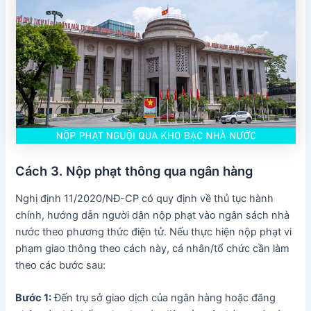
Cách 3. Nộp phạt thông qua ngân hàng
Nghị định 11/2020/NĐ-CP có quy định về thủ tục hành
chính, hướng dẫn người dân nộp phạt vào ngân sách nhà
nước theo phương thức điện tử. Nếu thực hiện nộp phạt vi
phạm giao thông theo cách này, cá nhân/tổ chức cần làm
theo các bước sau:
Bước 1:
Đến trụ sở giao dịch của ngân hàng hoặc đăng