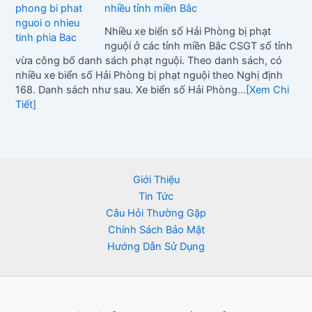
nhiều tỉnh miền Bắc
Nhiều xe biển số Hải Phòng bị phạt
nguội ở các tỉnh miền Bắc CSGT số tỉnh
vừa công bố danh sách phạt nguội. Theo danh sách, có
nhiều xe biển số Hải Phòng bị phạt nguội theo Nghị định
168. Danh sách như sau. Xe biển số Hải Phòng
...[Xem Chi
Tiết]
Giới Thiệu
Tin Tức
Câu Hỏi Thường Gặp
Chính Sách Bảo Mật
Hướng Dẫn Sử Dụng