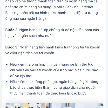
nhập vào hệ thống thanh toán điện tử ngân hàng mà cá
nhân/tổ chức đang sử dụng (Mobile Banking, Internet
Banking hoặc bất cứ hình thức thanh toán điện tử tương
ứng nào của ngân hàng)
Bước 2:
Ngân hàng sẽ lập chứng từ để nộp tiền phạt của
bạn vào ngân sách nhà nước.
Bước 3:
Ngân hàng tiến hành kiểm tra thông tin tài khoản
và điều kiện trích nợ tài khoản.
Nếu kiểm tra phù hợp thì ngân hàng sẽ làm thủ tục
chuyển tiền vào tài khoản của Kho bạc Nhà nước đầy
đủ và kịp thời.
Nếu kiểm tra không phù hợp, ngân hàng sẽ gửi thông
báo chưa thực hiện thành công giao dịch cho người
thực hiện thanh toán để thực hiện lại các bước.