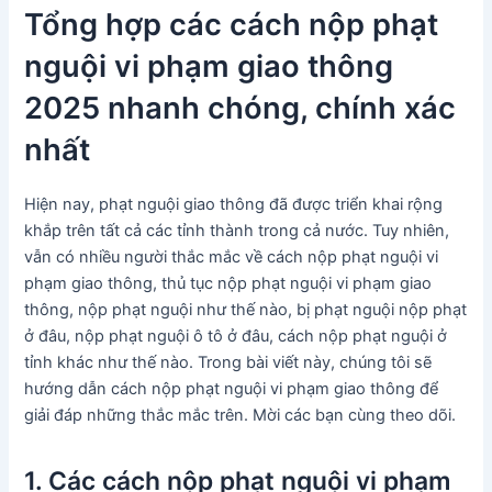
Tổng hợp các cách nộp phạt
nguội vi phạm giao thông
2025 nhanh chóng, chính xác
nhất
Hiện nay, phạt nguội giao thông đã được triển khai rộng
khắp trên tất cả các tỉnh thành trong cả nước. Tuy nhiên,
vẫn có nhiều người thắc mắc về cách nộp phạt nguội vi
phạm giao thông, thủ tục nộp phạt nguội vi phạm giao
thông, nộp phạt nguội như thế nào, bị phạt nguội nộp phạt
ở đâu, nộp phạt nguội ô tô ở đâu, cách nộp phạt nguội ở
tỉnh khác như thế nào. Trong bài viết này, chúng tôi sẽ
hướng dẫn cách nộp phạt nguội vi phạm giao thông để
giải đáp những thắc mắc trên. Mời các bạn cùng theo dõi.
1. Các cách nộp phạt nguội vi phạm