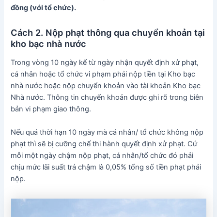
đồng (với tổ chức).
Cách 2. Nộp phạt thông qua chuyển khoản tại
kho bạc nhà nước
Trong vòng 10 ngày kể từ ngày nhận quyết định xử phạt,
cá nhân hoặc tổ chức vi phạm phải nộp tiền tại Kho bạc
nhà nước hoặc nộp chuyển khoản vào tài khoản Kho bạc
Nhà nước. Thông tin chuyển khoản được ghi rõ trong biên
bản vi phạm giao thông.
Nếu quá thời hạn 10 ngày mà cá nhân/ tổ chức không nộp
phạt thì sẽ bị cưỡng chế thi hành quyết định xử phạt. Cứ
mỗi một ngày chậm nộp phạt, cá nhân/tổ chức đó phải
chịu mức lãi suất trả chậm là 0,05% tổng số tiền phạt phải
nộp.