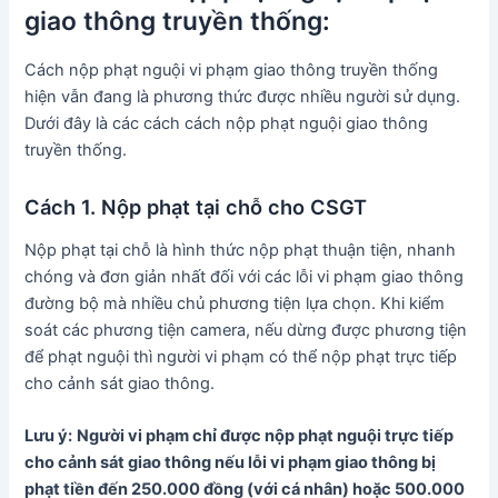
giao thông truyền thống:
Cách nộp phạt nguội vi phạm giao thông truyền thống
hiện vẫn đang là phương thức được nhiều người sử dụng.
Dưới đây là các cách cách nộp phạt nguội giao thông
truyền thống.
Cách 1. Nộp phạt tại chỗ cho CSGT
Nộp phạt tại chỗ là hình thức nộp phạt thuận tiện, nhanh
chóng và đơn giản nhất đối với các lỗi vi phạm giao thông
đường bộ mà nhiều chủ phương tiện lựa chọn. Khi kiểm
soát các phương tiện camera, nếu dừng được phương tiện
để phạt nguội thì người vi phạm có thể nộp phạt trực tiếp
cho cảnh sát giao thông.
Lưu ý:
Người vi phạm chỉ được nộp phạt nguội trực tiếp
cho cảnh sát giao thông nếu lỗi vi phạm giao thông bị
phạt tiền đến 250.000 đồng (với cá nhân) hoặc 500.000