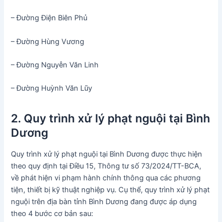
– Đường Điện Biên Phủ
– Đường Hùng Vương
– Đường Nguyễn Văn Linh
– Đường Huỳnh Văn Lũy
2. Quy trình xử lý phạt nguội tại Bình
Dương
Quy trình xử lý phạt nguội tại Bình Dương được thực hiện
theo quy định tại Điều 15, Thông tư số 73/2024/TT-BCA,
về phát hiện vi phạm hành chính thông qua các phương
tiện, thiết bị kỹ thuật nghiệp vụ. Cụ thể, quy trình xử lý phạt
nguội trên địa bàn tỉnh Bình Dương đang được áp dụng
theo 4 bước cơ bản sau: