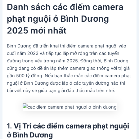
Danh sách các điểm camera
phạt nguội ở Bình Dương
2025 mới nhất
Bình Dương đã triển khai thí điểm camera phạt nguội vào
cuối năm 2023 và tiếp tục lắp mở rộng trên các tuyến
đường trọng yếu trong năm 2025. Đồng thời, Bình Dương
cũng đang có đề án lắp thêm camera giao thông với trị giá
gần 500 tỷ đồng. Nếu bạn thắc mắc các điểm camera phạt
nguội ở Bình Dương được lắp ở các tuyến đường nào thì
bài viết này sẽ giúp bạn giải đáp thắc mắc trên nhé.
1.
Vị Trí các điểm camera phạt nguội
ở Bình Dương