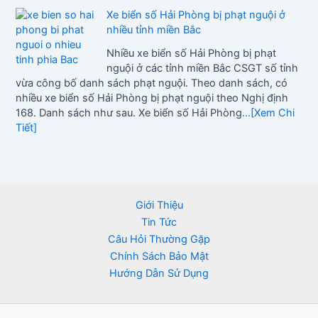
Xe biển số Hải Phòng bị phạt nguội ở
nhiều tỉnh miền Bắc
Nhiều xe biển số Hải Phòng bị phạt
nguội ở các tỉnh miền Bắc CSGT số tỉnh
vừa công bố danh sách phạt nguội. Theo danh sách, có
nhiều xe biển số Hải Phòng bị phạt nguội theo Nghị định
168. Danh sách như sau. Xe biển số Hải Phòng
...[Xem Chi
Tiết]
Giới Thiệu
Tin Tức
Câu Hỏi Thường Gặp
Chính Sách Bảo Mật
Hướng Dẫn Sử Dụng