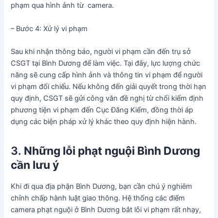
phạm qua hình ảnh từ camera.
– Bước 4: Xử lý vi phạm
Sau khi nhận thông báo, người vi phạm cần đến trụ sở
CSGT tại Bình Dương để làm việc. Tại đây, lực lượng chức
năng sẽ cung cấp hình ảnh và thông tin vi phạm để người
vi phạm đối chiếu. Nếu không đến giải quyết trong thời hạn
quy định, CSGT sẽ gửi công văn đề nghị từ chối kiểm định
phương tiện vi phạm đến Cục Đăng Kiểm, đồng thời áp
dụng các biện pháp xử lý khác theo quy định hiện hành.
3.
Những lỗi phạt nguội Bình Dương
cần lưu ý
Khi đi qua địa phận Bình Dương, bạn cần chú ý nghiêm
chỉnh chấp hành luật giao thông. Hệ thống các điểm
camera phạt nguội ở Bình Dương bắt lỗi vi phạm rất nhạy,