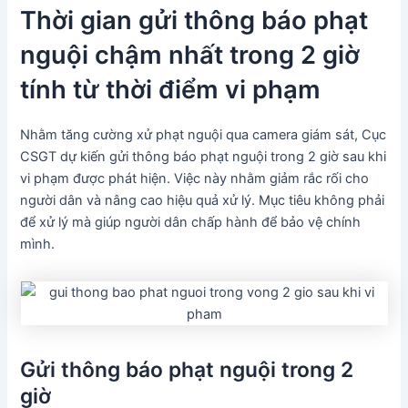
Thời gian gửi thông báo phạt
nguội chậm nhất trong 2 giờ
tính từ thời điểm vi phạm
Nhằm tăng cường xử phạt nguội qua camera giám sát, Cục
CSGT dự kiến gửi thông báo phạt nguội trong 2 giờ sau khi
vi phạm được phát hiện. Việc này nhằm giảm rắc rối cho
người dân và nâng cao hiệu quả xử lý. Mục tiêu không phải
để xử lý mà giúp người dân chấp hành để bảo vệ chính
mình.
Gửi thông báo phạt nguội trong 2
giờ