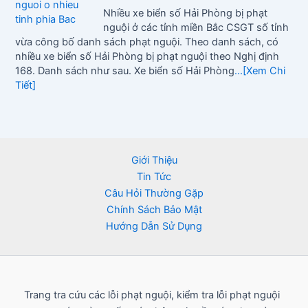
Nhiều xe biển số Hải Phòng bị phạt
nguội ở các tỉnh miền Bắc CSGT số tỉnh
vừa công bố danh sách phạt nguội. Theo danh sách, có
nhiều xe biển số Hải Phòng bị phạt nguội theo Nghị định
168. Danh sách như sau. Xe biển số Hải Phòng
...[Xem Chi
Tiết]
Giới Thiệu
Tin Tức
Câu Hỏi Thường Gặp
Chính Sách Bảo Mật
Hướng Dẫn Sử Dụng
Trang tra cứu các lỗi phạt nguội, kiểm tra lỗi phạt nguội