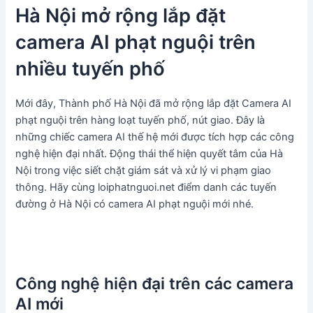
Hà Nội mở rộng lắp đặt
camera AI phạt nguội trên
nhiều tuyến phố
Mới đây, Thành phố Hà Nội đã mở rộng lắp đặt Camera AI
phạt nguội trên hàng loạt tuyến phố, nút giao. Đây là
những chiếc camera AI thế hệ mới được tích hợp các công
nghệ hiện đại nhất. Động thái thể hiện quyết tâm của Hà
Nội trong việc siết chặt giám sát và xử lý vi phạm giao
thông. Hãy cùng loiphatnguoi.net điểm danh các tuyến
đường ở Hà Nội có camera AI phạt nguội mới nhé.
Công nghệ hiện đại trên các camera
AI mới