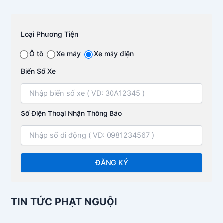
Loại Phương Tiện
Ô tô
Xe máy
Xe máy điện
Biển Số Xe
Số Điện Thoại Nhận Thông Báo
TIN TỨC PHẠT NGUỘI