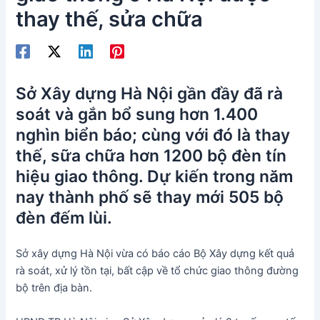
thay thế, sửa chữa
Sở Xây dựng Hà Nội gần đầy đã rà
soát và gắn bổ sung hơn 1.400
nghìn biển báo; cùng với đó là thay
thế, sữa chữa hơn 1200 bộ đèn tín
hiệu giao thông. Dự kiến trong năm
nay thành phố sẽ thay mới 505 bộ
đèn đếm lùi.
Sở xây dựng Hà Nội vừa có báo cáo Bộ Xây dựng kết quả
rà soát, xử lý tồn tại, bất cập về tổ chức giao thông đường
bộ trên địa bàn.