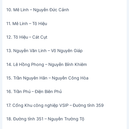
10. Mê Linh – Nguyễn Đức Cảnh
11. Mê Linh – Tô Hiệu
12. Tô Hiệu – Cát Cụt
13. Nguyễn Văn Linh – Võ Nguyên Giáp
14. Lê Hồng Phong – Nguyễn Bỉnh Khiêm
15. Trần Nguyên Hãn – Nguyễn Công Hòa
16. Trần Phú – Điện Biên Phủ
17. Cổng Khu công nghiệp VSIP – Đường tỉnh 359
18. Đường tỉnh 351 – Nguyễn Trường Tộ