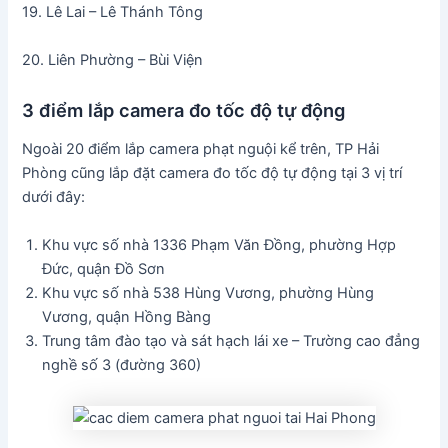
19. Lê Lai – Lê Thánh Tông
20. Liên Phường – Bùi Viện
3 điểm lắp camera đo tốc độ tự động
Ngoài 20 điểm lắp camera phạt nguội kể trên, TP Hải
Phòng cũng lắp đặt camera đo tốc độ tự động tại 3 vị trí
dưới đây:
Khu vực số nhà 1336 Phạm Văn Đồng, phường Hợp
Đức, quận Đồ Sơn
Khu vực số nhà 538 Hùng Vương, phường Hùng
Vương, quận Hồng Bàng
Trung tâm đào tạo và sát hạch lái xe – Trường cao đẳng
nghề số 3 (đường 360)