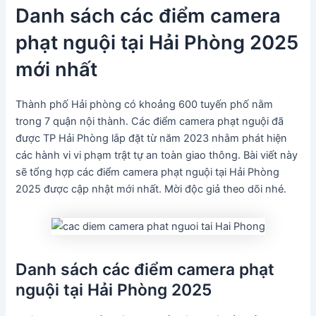
Danh sách các điểm camera
phạt nguội tại Hải Phòng 2025
mới nhất
Thành phố Hải phòng có khoảng 600 tuyến phố nằm
trong 7 quận nội thành. Các điểm camera phạt nguội đã
được TP Hải Phòng lắp đặt từ năm 2023 nhằm phát hiện
các hành vi vi phạm trật tự an toàn giao thông. Bài viết này
sẽ tổng hợp các điểm camera phạt nguội tại Hải Phòng
2025 được cập nhật mới nhất. Mời độc giả theo dõi nhé.
Danh sách các điểm camera phạt
nguội tại Hải Phòng 2025