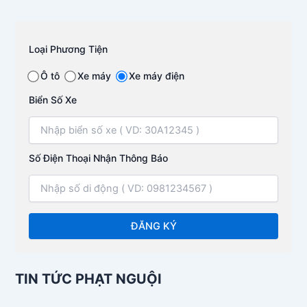
Loại Phương Tiện
Ô tô
Xe máy
Xe máy điện
Biển Số Xe
Số Điện Thoại Nhận Thông Báo
TIN TỨC PHẠT NGUỘI