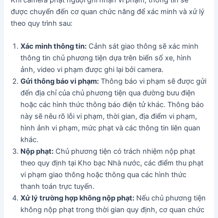
được chuyển đến cơ quan chức năng để xác minh và xử lý
theo quy trình sau:
Xác minh thông tin:
Cảnh sát giao thông sẽ xác minh
thông tin chủ phương tiện dựa trên biển số xe, hình
ảnh, video vi phạm được ghi lại bởi camera.
Gửi thông báo vi phạm:
Thông báo vi phạm sẽ được gửi
đến địa chỉ của chủ phương tiện qua đường bưu điện
hoặc các hình thức thông báo điện tử khác. Thông báo
này sẽ nêu rõ lỗi vi phạm, thời gian, địa điểm vi phạm,
hình ảnh vi phạm, mức phạt và các thông tin liên quan
khác.
Nộp phạt:
Chủ phương tiện có trách nhiệm nộp phạt
theo quy định tại Kho bạc Nhà nước, các điểm thu phạt
vi phạm giao thông hoặc thông qua các hình thức
thanh toán trực tuyến.
Xử lý trường hợp không nộp phạt:
Nếu chủ phương tiện
không nộp phạt trong thời gian quy định, cơ quan chức