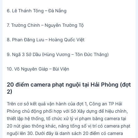
6. Lê Thánh Tông – Đà Nẵng
7. Trường Chinh – Nguyễn Trường Tộ
8. Phan Đăng Lưu – Hoàng Quốc Việt
9. Ngã 3 Sở Dầu (Hùng Vương – Tôn Đức Thắng)
10. Võ Nguyên Giáp – Bùi Viện
20 điểm camera phạt nguội tại Hải Phòng (đợt
2)
Trên cơ sở kết quả vận hành của đợt 1, Công an TP Hải
Phòng chủ động phối hợp với Sở Xây dựng để hiệu chỉnh,
thiết lập hệ thống, tổ chức xử lý vi phạm bằng camera tại
20 nút giao thông khác, nâng tổng số vị trí có camera phạt
nguội lên 30. Dưới đây là danh sách 20 điểm có camera