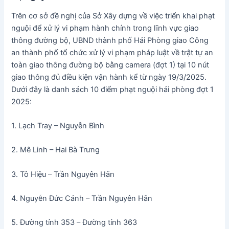
Trên cơ sở đề nghị của Sở Xây dựng về việc triển khai phạt
nguội để xử lý vi phạm hành chính trong lĩnh vực giao
thông đường bộ, UBND thành phố Hải Phòng giao Công
an thành phố tổ chức xử lý vi phạm pháp luật về trật tự an
toàn giao thông đường bộ bằng camera (đợt 1) tại 10 nút
giao thông đủ điều kiện vận hành kể từ ngày 19/3/2025.
Dưới đây là danh sách 10 điểm phạt nguội hải phòng đợt 1
2025:
1. Lạch Tray – Nguyễn Bình
2. Mê Linh – Hai Bà Trưng
3. Tô Hiệu – Trần Nguyên Hãn
4. Nguyễn Đức Cảnh – Trần Nguyên Hãn
5. Đường tỉnh 353 – Đường tỉnh 363