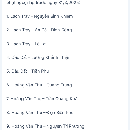
phạt nguội lắp trước ngày 31/3/2025:
1. Lạch Tray – Nguyễn Bỉnh Khiêm
2. Lạch Tray – An Đà – Đình Đông
3. Lạch Tray – Lê Lợi
4. Cầu Đất – Lương Khánh Thiện
5. Cầu Đất – Trần Phú
6. Hoàng Văn Thụ – Quang Trung
7. Hoàng Văn Thụ – Trần Quang Khải
8. Hoàng Văn Thụ – Điện Biên Phủ
9. Hoàng Văn Thụ – Nguyễn Tri Phương