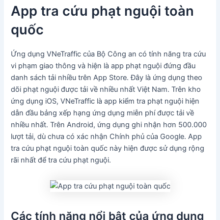
App tra cứu phạt nguội toàn
quốc
Ứng dụng VNeTraffic của Bộ Công an có tính năng tra cứu
vi phạm giao thông và hiện là app phạt nguội đứng đầu
danh sách tải nhiều trên App Store. Đây là ứng dụng theo
dõi phạt nguội được tải về nhiều nhất Việt Nam. Trên kho
ứng dụng iOS, VNeTraffic là app kiểm tra phạt nguội hiện
dẫn đầu bảng xếp hạng ứng dụng miễn phí được tải về
nhiều nhất. Trên Android, ứng dụng ghi nhận hơn 500.000
lượt tải, dù chưa có xác nhận Chính phủ của Google. App
tra cứu phạt nguội toàn quốc này hiện được sử dụng rộng
rãi nhất để tra cứu phạt nguội.
Các tính năng nổi bật của ứng dụng