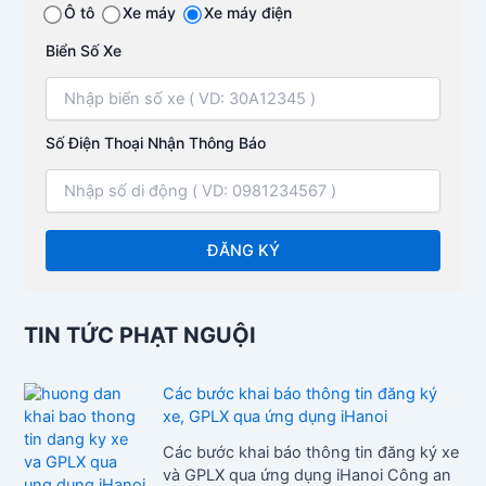
Ô tô
Xe máy
Xe máy điện
Biển Số Xe
Số Điện Thoại Nhận Thông Báo
TIN TỨC PHẠT NGUỘI
Các bước khai báo thông tin đăng ký
xe, GPLX qua ứng dụng iHanoi
Các bước khai báo thông tin đăng ký xe
và GPLX qua ứng dụng iHanoi Công an