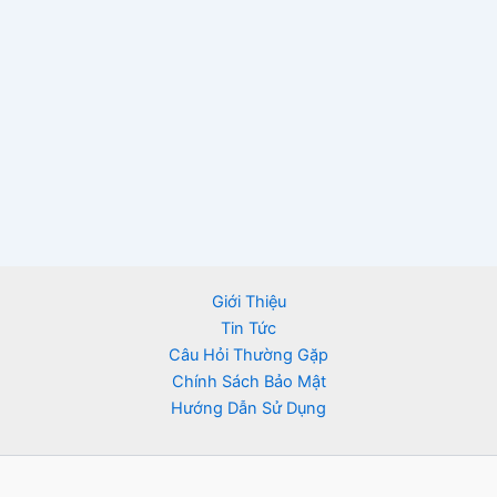
Giới Thiệu
Tin Tức
Câu Hỏi Thường Gặp
Chính Sách Bảo Mật
Hướng Dẫn Sử Dụng